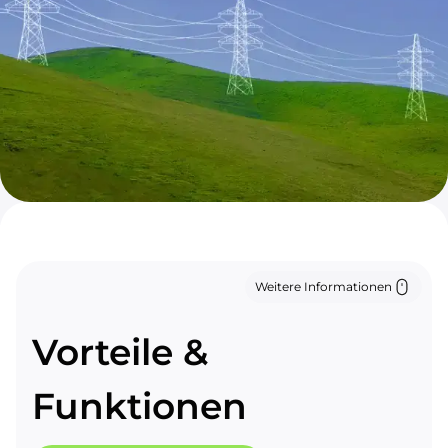
Weitere Informationen
Vorteile &
Funktionen