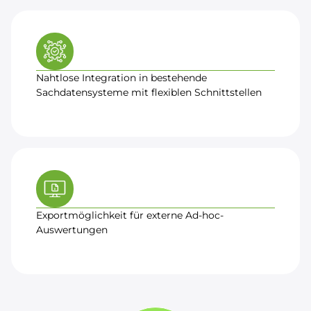
Nahtlose Integration in bestehende
Sachdatensysteme mit flexiblen Schnittstellen
Exportmöglichkeit für externe Ad-hoc-
Auswertungen