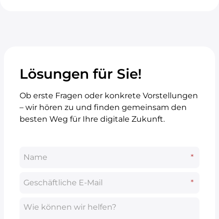
Lösungen für Sie!
Ob erste Fragen oder konkrete Vorstellungen
– wir hören zu und finden gemeinsam den
besten Weg für Ihre digitale Zukunft.
Name
*
*
Geschäftliche E-Mail
*
*
Wie können wir helfen?