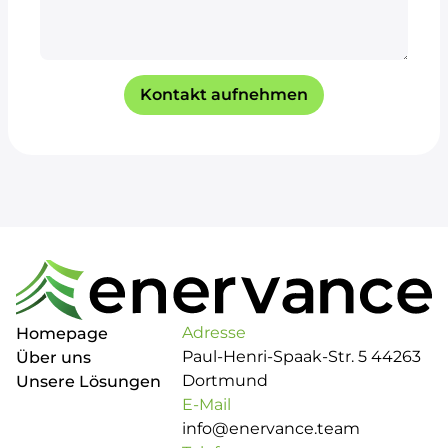
Kontakt aufnehmen
Adresse
Homepage
Paul-Henri-Spaak-Str. 5 44263
Über uns
Dortmund
Unsere Lösungen
E-Mail
info@enervance.team