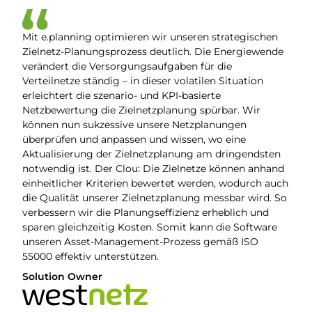
Mit e.planning optimieren wir unseren strategischen
Zielnetz-Planungsprozess deutlich. Die Energiewende
verändert die Versorgungsaufgaben für die
Verteilnetze ständig – in dieser volatilen Situation
erleichtert die szenario- und KPI-basierte
Netzbewertung die Zielnetzplanung spürbar. Wir
können nun sukzessive unsere Netzplanungen
überprüfen und anpassen und wissen, wo eine
Aktualisierung der Zielnetzplanung am dringendsten
notwendig ist. Der Clou: Die Zielnetze können anhand
einheitlicher Kriterien bewertet werden, wodurch auch
die Qualität unserer Zielnetzplanung messbar wird. So
verbessern wir die Planungseffizienz erheblich und
sparen gleichzeitig Kosten. Somit kann die Software
unseren Asset-Management-Prozess gemäß ISO
55000 effektiv unterstützen.
Solution Owner