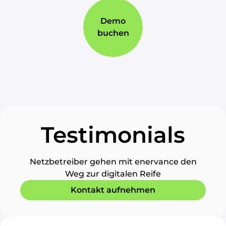
Demo
buchen
Testimonials
Netzbetreiber gehen mit enervance den
Weg zur digitalen Reife
Kontakt aufnehmen