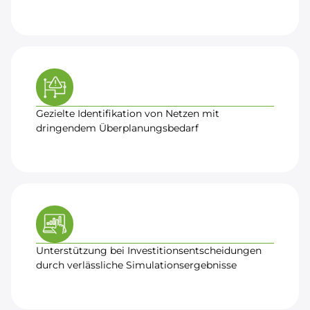
Gezielte Identifikation von Netzen mit
dringendem Überplanungsbedarf
Unterstützung bei Investitionsentscheidungen
durch verlässliche Simulationsergebnisse