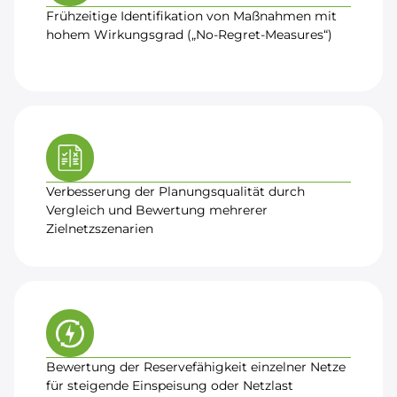
Frühzeitige Identifikation von Maßnahmen mit
hohem Wirkungsgrad („No-Regret-Measures“)
Verbesserung der Planungsqualität durch
Vergleich und Bewertung mehrerer
Zielnetzszenarien
Bewertung der Reservefähigkeit einzelner Netze
für steigende Einspeisung oder Netzlast