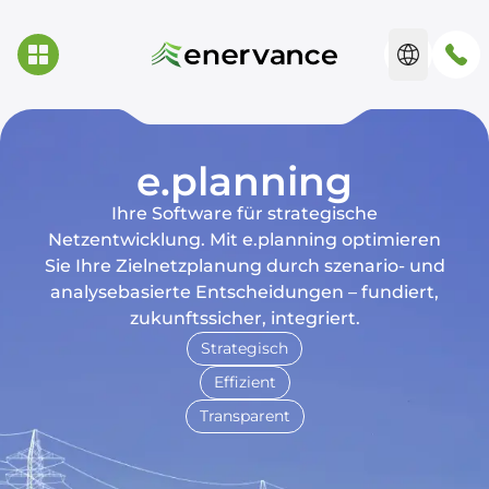
e.planning
Ihre Software für strategische
Netzentwicklung. Mit e.planning optimieren
Sie Ihre Zielnetzplanung durch szenario- und
analysebasierte Entscheidungen – fundiert,
zukunftssicher, integriert.
Strategisch
Effizient
Transparent