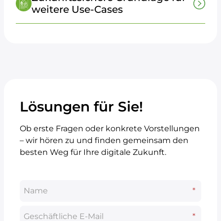
weitere Use-Cases
Lösungen für Sie!
Ob erste Fragen oder konkrete Vorstellungen
– wir hören zu und finden gemeinsam den
besten Weg für Ihre digitale Zukunft.
Name
*
*
Geschäftliche E-Mail
*
*