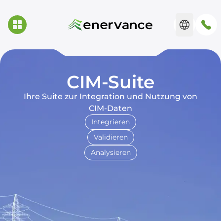
CIM-Suite
Ihre Suite zur Integration und Nutzung von
CIM-Daten
Integrieren
Validieren
Analysieren