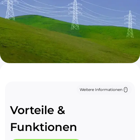
Weitere Informationen
Vorteile &
Funktionen